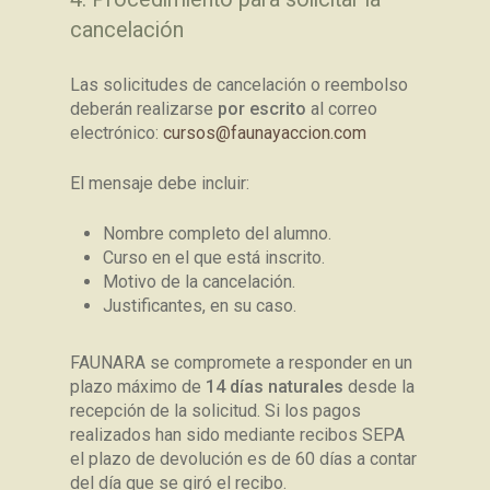
cancelación
Las solicitudes de cancelación o reembolso
deberán realizarse
por escrito
al correo
electrónico:
cursos@faunayaccion.com
El mensaje debe incluir:
Nombre completo del alumno.
Curso en el que está inscrito.
Motivo de la cancelación.
Justificantes, en su caso.
FAUNARA se compromete a responder en un
plazo máximo de
14
días naturales
desde la
recepción de la solicitud. Si los pagos
realizados han sido mediante recibos SEPA
el plazo de devolución es de 60 días a contar
del día que se giró el recibo.