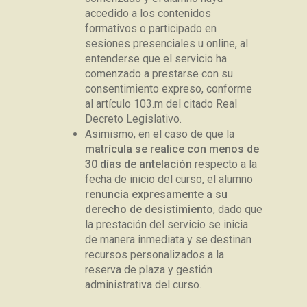
accedido a los contenidos
formativos o participado en
sesiones presenciales u online, al
entenderse que el servicio ha
comenzado a prestarse con su
consentimiento expreso, conforme
al artículo 103.m del citado Real
Decreto Legislativo.
Asimismo, en el caso de que la
matrícula se realice con menos de
30 días de antelación
respecto a la
fecha de inicio del curso, el alumno
renuncia expresamente a su
derecho de desistimiento
, dado que
la prestación del servicio se inicia
de manera inmediata y se destinan
recursos personalizados a la
reserva de plaza y gestión
administrativa del curso.