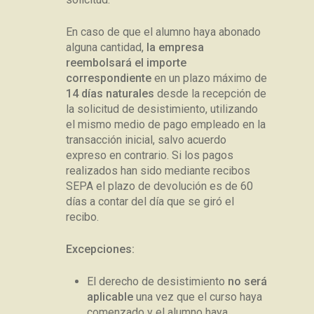
En caso de que el alumno haya abonado
alguna cantidad,
la empresa
reembolsará el importe
correspondiente
en un plazo máximo de
14 días naturales
desde la recepción de
la solicitud de desistimiento, utilizando
el mismo medio de pago empleado en la
transacción inicial, salvo acuerdo
expreso en contrario. Si los pagos
realizados han sido mediante recibos
SEPA el plazo de devolución es de 60
días a contar del día que se giró el
recibo.
Excepciones:
El derecho de desistimiento
no será
aplicable
una vez que el curso haya
comenzado y el alumno haya