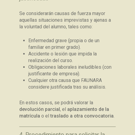
Se considerarán causas de fuerza mayor
aquellas situaciones imprevistas y ajenas a
la voluntad del alumno, tales como:
Enfermedad grave (propia o de un
familiar en primer grado).
Accidente o lesión que impida la
realización del curso.
Obligaciones laborales ineludibles (con
justificante de empresa).
Cualquier otra causa que FAUNARA
considere justificada tras su análisis.
En estos casos, se podrá valorar la
devolución parcial
, el
aplazamiento de la
matrícula
o el
traslado a otra convocatoria
.
4. Procedimiento para solicitar la