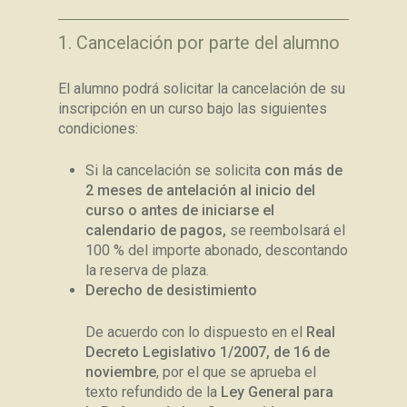
1. Cancelación por parte del alumno
El alumno podrá solicitar la cancelación de su
inscripción en un curso bajo las siguientes
condiciones:
Si la cancelación se solicita
con más de
2 meses de antelación al inicio del
curso o antes de iniciarse el
calendario de pagos,
se reembolsará el
100 % del importe abonado, descontando
la reserva de plaza.
Derecho de desistimiento
De acuerdo con lo dispuesto en el
Real
Decreto Legislativo 1/2007, de 16 de
noviembre
, por el que se aprueba el
texto refundido de la
Ley General para