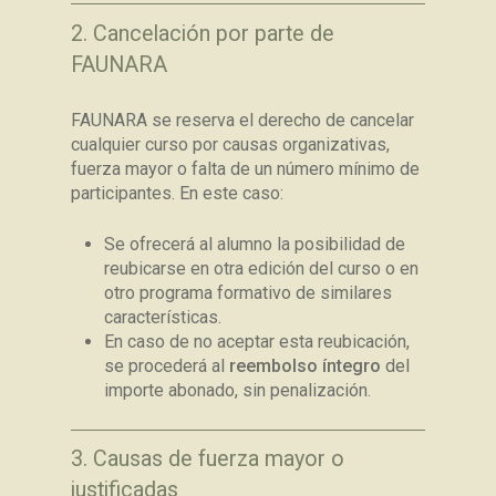
2. Cancelación por parte de
FAUNARA
FAUNARA se reserva el derecho de cancelar
cualquier curso por causas organizativas,
fuerza mayor o falta de un número mínimo de
participantes. En este caso:
Se ofrecerá al alumno la posibilidad de
reubicarse en otra edición del curso o en
otro programa formativo de similares
características.
En caso de no aceptar esta reubicación,
se procederá al
reembolso íntegro
del
importe abonado, sin penalización.
3. Causas de fuerza mayor o
justificadas