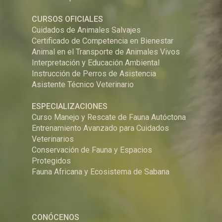
CURSOS OFICIALES
Cuidados de Animales Salvajes
Certificado de Competencia en Bienestar
Animal en el Transporte de Animales Vivos
Interpretación y Educación Ambiental
Instrucción de Perros de Asistencia
Asistente Técnico Veterinario
ESPECIALIZACIONES
Curso Manejo y Rescate de Fauna Autóctona
Entrenamiento Avanzado para Cuidados
Veterinarios
Conservación de Fauna y Espacios
Protegidos
Fauna Africana y Ecosistema de Sabana
CONÓCENOS