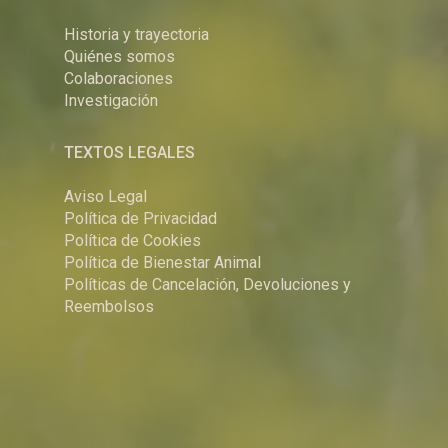
Historia y trayectoria
Quiénes somos
Colaboraciones
Investigación
TEXTOS LEGALES
Aviso Legal
Política de Privacidad
Política de Cookies
Política de Bienestar Animal
Políticas de Cancelación, Devoluciones y
Reembolsos