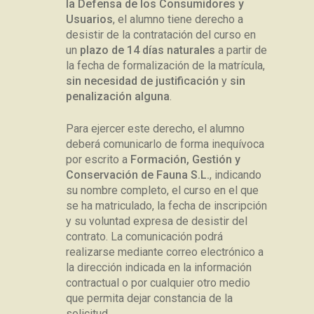
la Defensa de los Consumidores y
Usuarios
, el alumno tiene derecho a
desistir de la contratación del curso en
un
plazo de 14 días naturales
a partir de
la fecha de formalización de la matrícula,
sin necesidad de justificación
y
sin
penalización alguna
.
Para ejercer este derecho, el alumno
deberá comunicarlo de forma inequívoca
por escrito a
Formación, Gestión y
Conservación de Fauna S.L.
, indicando
su nombre completo, el curso en el que
se ha matriculado, la fecha de inscripción
y su voluntad expresa de desistir del
contrato. La comunicación podrá
realizarse mediante correo electrónico a
la dirección indicada en la información
contractual o por cualquier otro medio
que permita dejar constancia de la
solicitud.