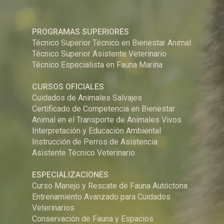
PROGRAMAS SUPERIORES
Técnico Superior Técnico en Bienestar Animal
Técnico Superior Asistente Veterinario
Técnico Especialista en Fauna Marina
CURSOS OFICIALES
Cuidados de Animales Salvajes
Certificado de Competencia en Bienestar
Animal en el Transporte de Animales Vivos
Interpretación y Educación Ambiental
Instrucción de Perros de Asistencia
Asistente Técnico Veterinario
ESPECIALIZACIONES
Curso Manejo y Rescate de Fauna Autóctona
Entrenamiento Avanzado para Cuidados
Veterinarios
Conservación de Fauna y Espacios