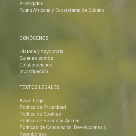
Protegidos
Fauna Africana y Ecosistema de Sabana
CONÓCENOS
Historia y trayectoria
Quiénes somos
Colaboraciones
Investigación
TEXTOS LEGALES
Aviso Legal
Política de Privacidad
Política de Cookies
Política de Bienestar Animal
Políticas de Cancelación, Devoluciones y
Reembolsos