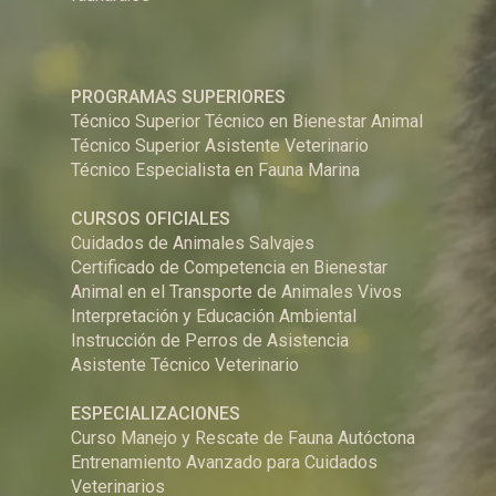
PROGRAMAS SUPERIORES
Técnico Superior Técnico en Bienestar Animal
Técnico Superior Asistente Veterinario
Técnico Especialista en Fauna Marina
CURSOS OFICIALES
Cuidados de Animales Salvajes
Certificado de Competencia en Bienestar
Animal en el Transporte de Animales Vivos
Interpretación y Educación Ambiental
Instrucción de Perros de Asistencia
Asistente Técnico Veterinario
ESPECIALIZACIONES
Curso Manejo y Rescate de Fauna Autóctona
Entrenamiento Avanzado para Cuidados
Veterinarios