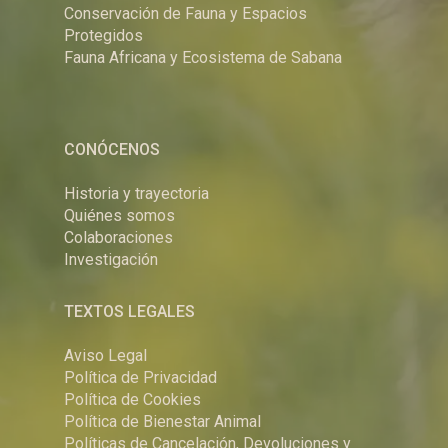
Conservación de Fauna y Espacios
Protegidos
Fauna Africana y Ecosistema de Sabana
CONÓCENOS
Historia y trayectoria
Quiénes somos
Colaboraciones
Investigación
TEXTOS LEGALES
Aviso Legal
Política de Privacidad
Política de Cookies
Política de Bienestar Animal
Políticas de Cancelación, Devoluciones y