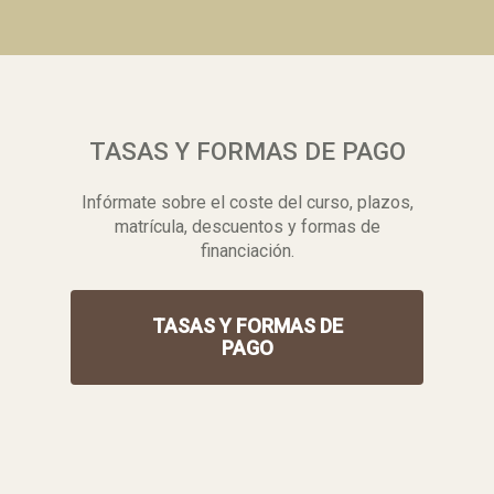
TASAS Y FORMAS DE PAGO
Infórmate sobre el coste del curso, plazos,
matrícula, descuentos y formas de
financiación.
TASAS Y FORMAS DE
PAGO