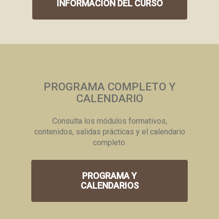
INFORMACIÓN DEL CURSO
PROGRAMA COMPLETO Y
CALENDARIO
Consulta los módulos formativos,
contenidos, salidas prácticas y el calendario
completo.
PROGRAMA Y
CALENDARIOS