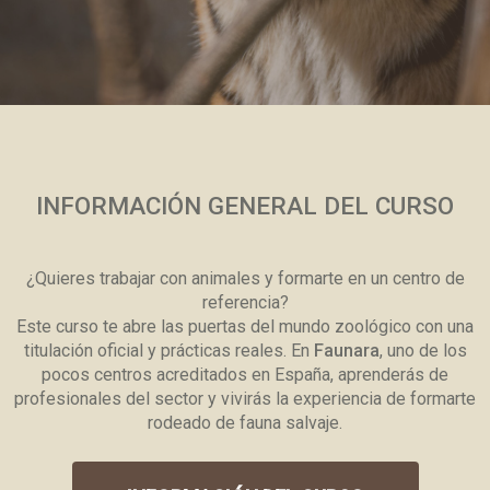
INFORMACIÓN GENERAL DEL CURSO
¿Quieres trabajar con animales y formarte en un centro de
referencia?
Este curso te abre las puertas del mundo zoológico con una
titulación oficial y prácticas reales. En
Faunara
, uno de los
pocos centros acreditados en España, aprenderás de
profesionales del sector y vivirás la experiencia de formarte
rodeado de fauna salvaje.