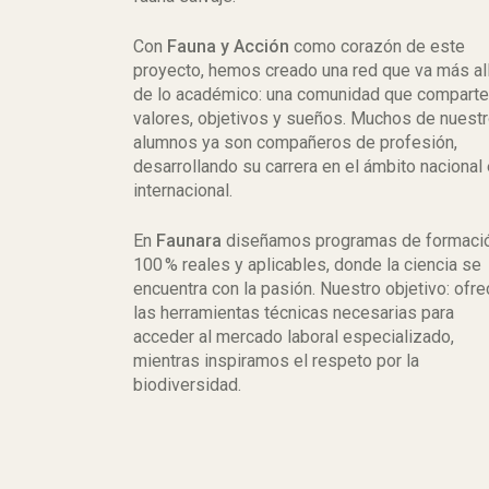
Con
Fauna y Acción
como corazón de este
proyecto, hemos creado una red que va más al
de lo académico: una comunidad que compart
valores, objetivos y sueños. Muchos de nuest
alumnos ya son compañeros de profesión,
desarrollando su carrera en el ámbito nacional
internacional.
En
Faunara
diseñamos programas de formaci
100 % reales y aplicables, donde la ciencia se
encuentra con la pasión. Nuestro objetivo: ofre
las herramientas técnicas necesarias para
acceder al mercado laboral especializado,
mientras inspiramos el respeto por la
biodiversidad.