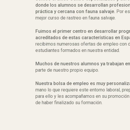
donde los alumnos se desarrollan profesio
práctica y cercana con fauna salvaje.
Por es
mejor curso de rastreo en fauna salvaje.
Fuimos el primer centro en desarrollar prog
acreditados de estas características en Es
recibimos numerosas ofertas de empleo con 
estudiantes formados en nuestra entidad.
Muchos de nuestros alumnos ya trabajan en
parte de nuestro propio equipo.
Nuestra bolsa de empleo es muy personali
mano lo que requiere este entorno laboral, p
para ello y les acompañamos en su promoción
de haber finalizado su formación.