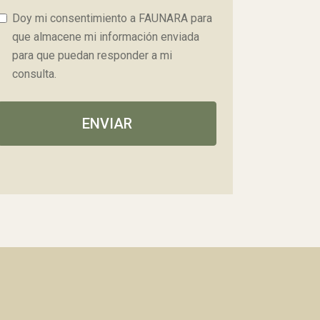
Doy mi consentimiento a FAUNARA para
que almacene mi información enviada
para que puedan responder a mi
consulta.
ENVIAR