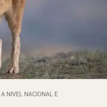
A NIVEL NACIONAL E