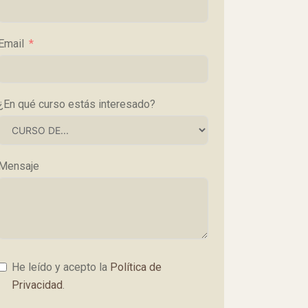
Email
¿En qué curso estás interesado?
Mensaje
He leído y acepto la
Política de
Privacidad
.