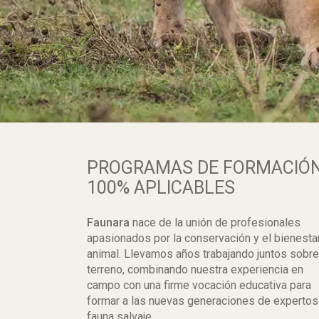
PROGRAMAS DE FORMACIÓ
100% APLICABLES
Faunara
nace de la unión de profesionales
apasionados por la conservación y el bienesta
animal. Llevamos años trabajando juntos sobre
terreno, combinando nuestra experiencia en
campo con una firme vocación educativa para
formar a las nuevas generaciones de expertos
fauna salvaje.