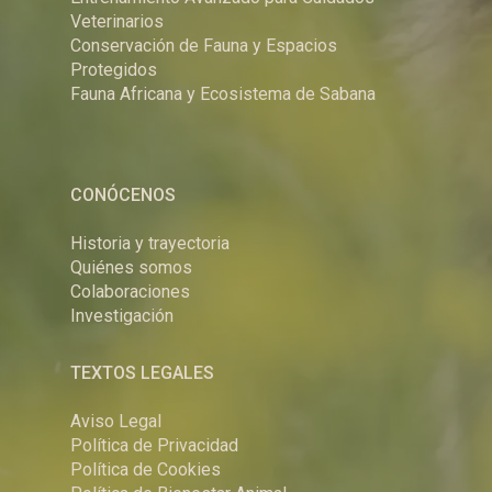
Veterinarios
Conservación de Fauna y Espacios
Protegidos
Fauna Africana y Ecosistema de Sabana
CONÓCENOS
Historia y trayectoria
Quiénes somos
Colaboraciones
Investigación
TEXTOS LEGALES
Aviso Legal
Política de Privacidad
Política de Cookies