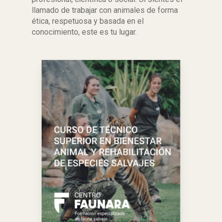
llamado de trabajar con animales de forma
ética, respetuosa y basada en el
conocimiento, este es tu lugar.