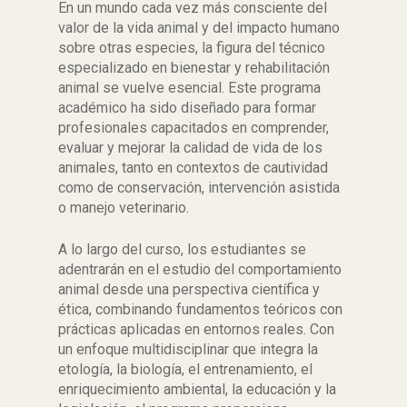
En un mundo cada vez más consciente del
valor de la vida animal y del impacto humano
sobre otras especies, la figura del técnico
especializado en bienestar y rehabilitación
animal se vuelve esencial. Este programa
académico ha sido diseñado para formar
profesionales capacitados en comprender,
evaluar y mejorar la calidad de vida de los
animales, tanto en contextos de cautividad
como de conservación, intervención asistida
o manejo veterinario.
A lo largo del curso, los estudiantes se
adentrarán en el estudio del comportamiento
animal desde una perspectiva científica y
ética, combinando fundamentos teóricos con
prácticas aplicadas en entornos reales. Con
un enfoque multidisciplinar que integra la
etología, la biología, el entrenamiento, el
enriquecimiento ambiental, la educación y la