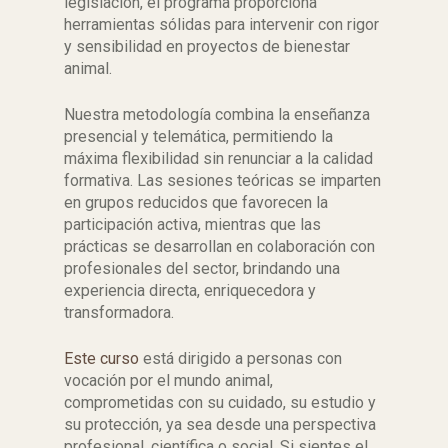
legislación, el programa proporciona
herramientas sólidas para intervenir con rigor
y sensibilidad en proyectos de bienestar
animal.
Nuestra metodología combina la enseñanza
presencial y telemática, permitiendo la
máxima flexibilidad sin renunciar a la calidad
formativa. Las sesiones teóricas se imparten
en grupos reducidos que favorecen la
participación activa, mientras que las
prácticas se desarrollan en colaboración con
profesionales del sector, brindando una
experiencia directa, enriquecedora y
transformadora.
Este curso
está dirigido a personas con
vocación por el mundo animal,
comprometidas con su cuidado, su estudio y
su protección, ya sea desde una perspectiva
profesional, científica o social. Si sientes el