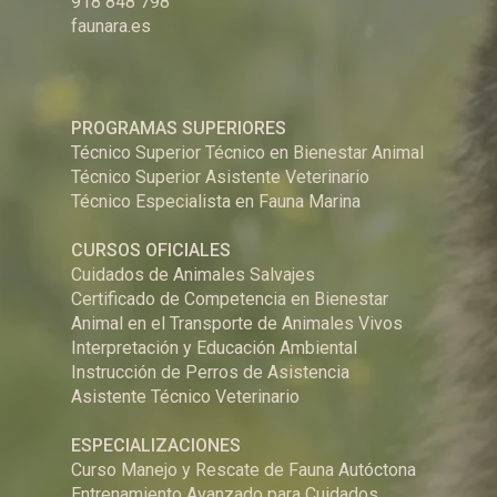
918 848 798
faunara.es
PROGRAMAS SUPERIORES
Técnico Superior Técnico en Bienestar Animal
Técnico Superior Asistente Veterinario
Técnico Especialista en Fauna Marina
CURSOS OFICIALES
Cuidados de Animales Salvajes
Certificado de Competencia en Bienestar
Animal en el Transporte de Animales Vivos
Interpretación y Educación Ambiental
Instrucción de Perros de Asistencia
Asistente Técnico Veterinario
ESPECIALIZACIONES
Curso Manejo y Rescate de Fauna Autóctona
Entrenamiento Avanzado para Cuidados