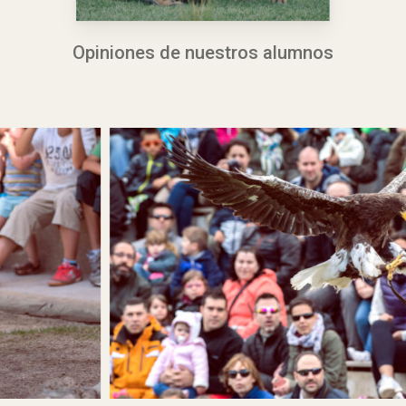
Opiniones de nuestros alumnos